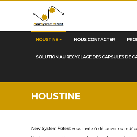
HOUSTINE
NOUS CONTACTER
PRO
SOLUTION AU RECYCLAGE DES CAPSULES DE C
HOUSTINE
New System Patent
vous invite à découvrir ou redéc