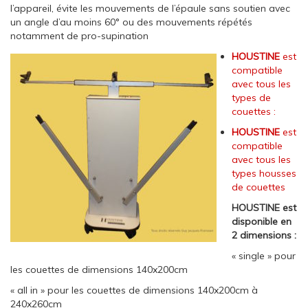
l’appareil, évite les mouvements de l’épaule sans soutien avec
un angle d’au moins 60° ou des mouvements répétés
notamment de pro-supination
HOUSTINE
est
compatible
avec tous les
types de
couettes :
HOUSTINE
est
compatible
avec tous les
types housses
de couettes
HOUSTINE est
disponible en
2 dimensions :
« single » pour
les couettes de dimensions 140x200cm
« all in » pour les couettes de dimensions 140x200cm à
240x260cm