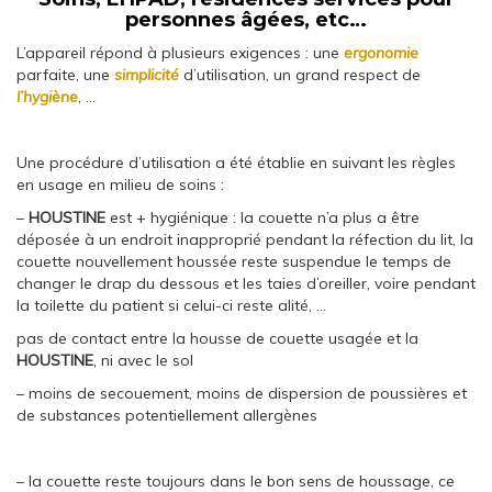
personnes âgées, etc…
L’appareil répond à plusieurs exigences : une
ergonomie
parfaite, une
simplicité
d’utilisation, un grand respect de
l’hygiène
, …
Une procédure d’utilisation a été établie en suivant les règles
en usage en milieu de soins :
–
HOUSTINE
est + hygiénique : la couette n’a plus a être
déposée à un endroit inapproprié pendant la réfection du lit, la
couette nouvellement houssée reste suspendue le temps de
changer le drap du dessous et les taies d’oreiller, voire pendant
la toilette du patient si celui-ci reste alité, …
pas de contact entre la housse de couette usagée et la
HOUSTINE
, ni avec le sol
– moins de secouement, moins de dispersion de poussières et
de substances potentiellement allergènes
– la couette reste toujours dans le bon sens de houssage, ce