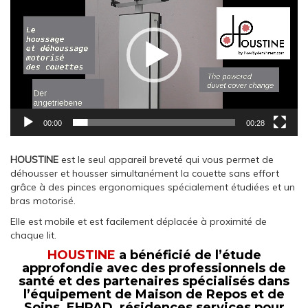
00:00
00:28
HOUSTINE
est le seul appareil breveté qui vous permet de
déhousser et housser simultanément la couette sans effort
grâce à des pinces ergonomiques spécialement étudiées et un
bras motorisé.
Elle est mobile et est facilement déplacée à proximité de
chaque lit.
HOUSTINE
a bénéficié de l’étude
approfondie avec des professionnels de
santé et des partenaires spécialisés dans
l’équipement de Maison de Repos et de
Soins, EHPAD, résidences services pour