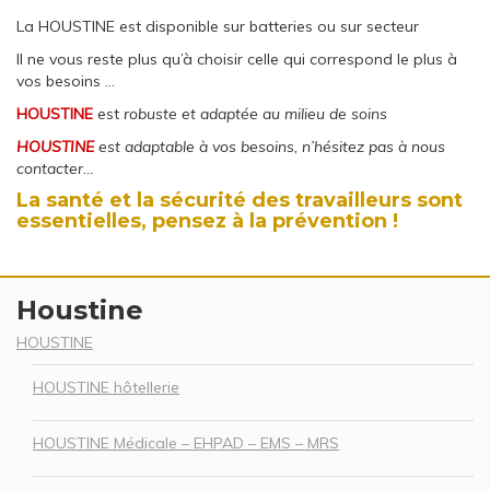
La HOUSTINE est disponible sur batteries ou sur secteur
Il ne vous reste plus qu’à choisir celle qui correspond le plus à
vos besoins …
HOUSTINE
est
robuste et adaptée au milieu de soins
HOUSTINE
est adaptable à vos besoins, n’hésitez pas à nous
contacter…
La santé et la sécurité des travailleurs sont
essentielles, pensez à la prévention !
Houstine
HOUSTINE
HOUSTINE hôtellerie
HOUSTINE Médicale – EHPAD – EMS – MRS